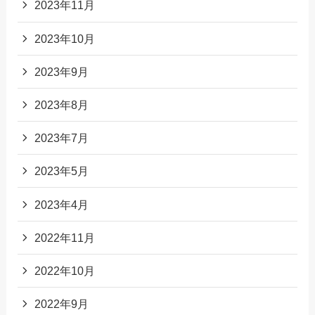
2023年11月
2023年10月
2023年9月
2023年8月
2023年7月
2023年5月
2023年4月
2022年11月
2022年10月
2022年9月