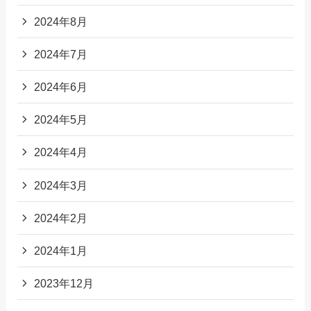
2024年8月
2024年7月
2024年6月
2024年5月
2024年4月
2024年3月
2024年2月
2024年1月
2023年12月