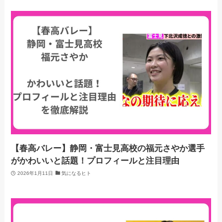
【春高バレー】静岡・富士見高校の福元さやか選手
がかわいいと話題！プロフィールと注目理由
2026年1月11日
気になるヒト