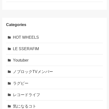
Categories
HOT WHEELS
LE SSERAFIM
Youtuber
ノブロックTVメンバー
ラグビー
レコードライフ
気になるコト