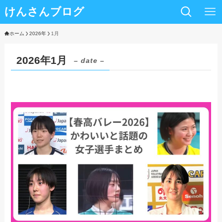
けんさんブログ
ホーム
2026年
1月
2026年1月
– date –