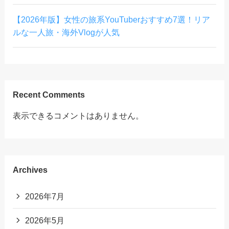
【2026年版】女性の旅系YouTuberおすすめ7選！リア
ルな一人旅・海外Vlogが人気
Recent Comments
表示できるコメントはありません。
Archives
2026年7月
2026年5月