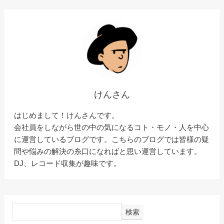
けんさん
はじめまして！けんさんです。
会社員をしながら世の中の気になるコト・モノ・人を中心
に運営しているブログです。こちらのブログでは皆様の疑
問や悩みの解決の糸口になればと思い運営しています。
DJ、レコード収集が趣味です。
検索