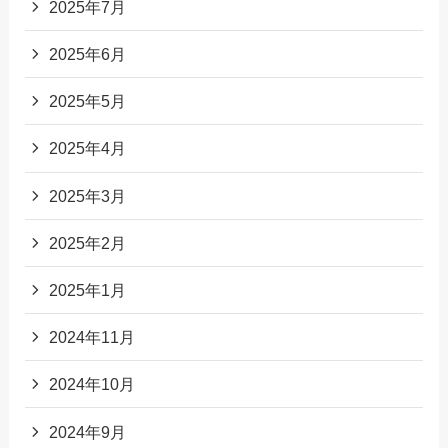
2025年7月
2025年6月
2025年5月
2025年4月
2025年3月
2025年2月
2025年1月
2024年11月
2024年10月
2024年9月