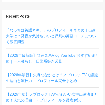
Recent Posts
「なっちは英語ネキ。」のプロフィールまとめ｜出身
大学は？発音が気持ちいいと評判の英語コーチについ
て徹底調査
【2026年最新版】雰囲気系Vlog YouTuberおすすめまと
め｜一人暮らし・日常系好き必見
【2026年最新】矢野ななかとは？ノブロックTVで話題
の理由と演技力・プロフィール完全まとめ
【2026年版】ノブロックTVのかわいい女性出演者まと
め！人気の理由・・プロフィールを徹底解説