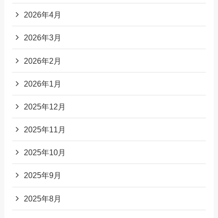
2026年4月
2026年3月
2026年2月
2026年1月
2025年12月
2025年11月
2025年10月
2025年9月
2025年8月