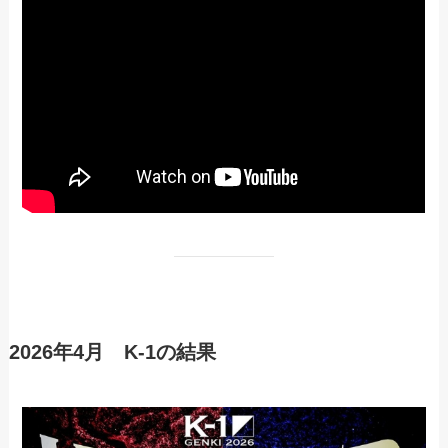
2026年4月 K-1の結果