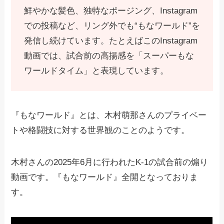
鮮やかな髪色、独特なポージング、Instagram
での投稿など、リング外でも“もなワールド”を
発信し続けています。たとえばこのInstagram
動画では、試合前の高揚感を「スーパーもな
ワールドタイム」と表現しています。
『もなワールド』とは、木村萌那さんのプライベー
トや格闘技に対する世界観のことのようです。
木村さんの2025年6月に行われたK-1の試合前の煽り
動画です。『もなワールド』全開となっておりま
す。