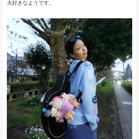
大好きなようです。