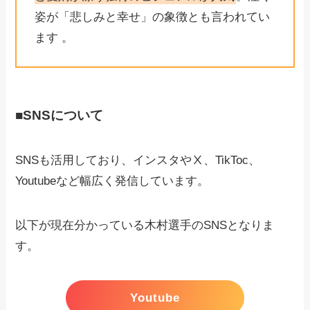
姿が「悲しみと幸せ」の象徴とも言われてい
ます 。
■SNSについて
SNSも活用しており、インスタやⅩ、TikToc、
Youtubeなど幅広く発信しています。
以下が現在分かっている木村選手のSNSとなりま
す。
Youtube