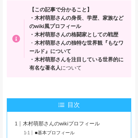
【この記事で分かること】
・木村萌那さんの身長、学歴、家族など
のwiki風プロフィール
・木村萌那さんの格闘家としての戦歴
・
木村萌那さんの独特な世界観『もなワ
ールド』について
・木村萌那さんを注目している世界的に
有名な著名人
について
目次
木村萌那さんのwikiプロフィール
■基本プロフィール