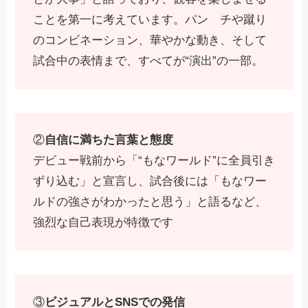
ことを第一に考えています。パン チや蹴り
のコンビネーション、華やかな動き、そして
試合中の表情まで、すべてが“演出”の一部。
②
自信に満ちた言葉と態度
デビュー戦前から「“もなワールド”に全員引き
ずり込む」と宣言し、試合後には「もなワー
ルドの強さがわかったと思う」と語るなど、
強烈な自己表現が特徴です
③
ビジュアルとSNSでの発信