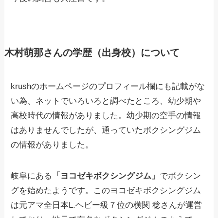
木村萌那さん
の学歴（出身校）について
krushのホームページのプロフィール欄にも記載がな
い為、ネットでいろいろと調べたところ、幼少期や
高校時代の情報がありました。幼少期の空手の情報
はありませんでしたが、通っていたボクシングジム
の情報がありました。
岐阜にある
「ヨコゼキボクシングジム」
でボクシン
グを始めたようです。このヨコゼキボクシングジム
は元アマ全日本L.ヘビー級７位の横関 稔さんが運営