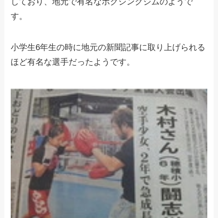
しており、地元で有名なボクシングジムのようで
す。
小学生6年生の時に地元の新聞記事に取り上げられる
ほど有名な選手だったようです。