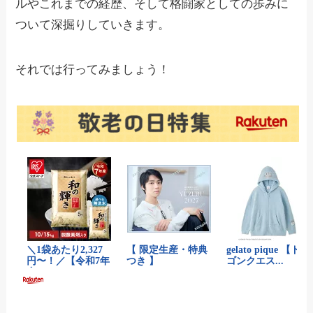
ルやこれまでの経歴、そして格闘家としての歩みに
ついて深掘りしていきます。
それでは行ってみましょう！