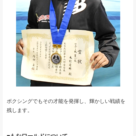
ボクシングでもその才能を発揮し、輝かしい戦績を
残します。