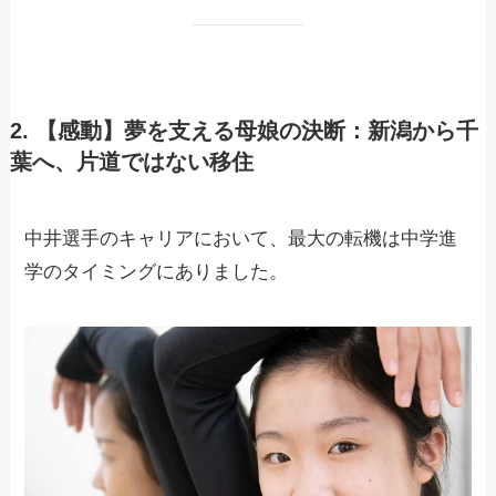
2. 【感動】夢を支える母娘の決断：新潟から千
葉へ、片道ではない移住
中井選手のキャリアにおいて、最大の転機は中学進
学のタイミングにありました。