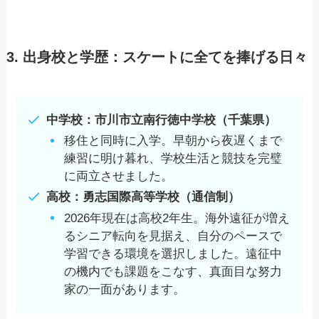
3. 出身校と学歴：スケートに全てを捧げる日々
中学校：市川市立南行徳中学校（千葉県）
移住と同時に入学。早朝から夜遅くまで
練習に明け暮れ、学校生活と競技を完璧
に両立させました。
高校：勇志国際高等学校（通信制）
2026年現在は高校2年生。海外遠征が増え
るシニア転向を見据え、自分のペースで
学習できる環境を選択しました。遠征中
の機内でも課題をこなす、真面目な努力
家の一面があります。