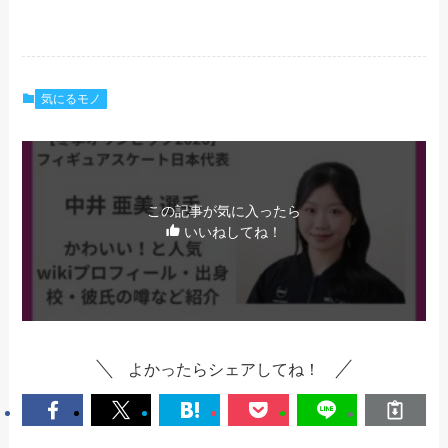
気にるモノ
この記事が気に入ったら
いいねしてね！
よかったらシェアしてね！