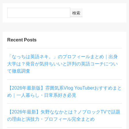
検索
Recent Posts
「なっちは英語ネキ。」のプロフィールまとめ｜出身
大学は？発音が気持ちいいと評判の英語コーチについ
て徹底調査
【2026年最新版】雰囲気系Vlog YouTuberおすすめまと
め｜一人暮らし・日常系好き必見
【2026年最新】矢野ななかとは？ノブロックTVで話題
の理由と演技力・プロフィール完全まとめ