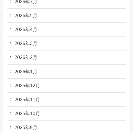
2026年7月
2026年5月
2026年4月
2026年3月
2026年2月
2026年1月
2025年12月
2025年11月
2025年10月
2025年9月