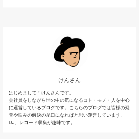
けんさん
はじめまして！けんさんです。
会社員をしながら世の中の気になるコト・モノ・人を中心
に運営しているブログです。こちらのブログでは皆様の疑
問や悩みの解決の糸口になればと思い運営しています。
DJ、レコード収集が趣味です。