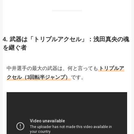
4. 武器は「トリプルアクセル」：浅田真央の魂
を継ぐ者
中井選手の最大の武器は、何と言っても
トリプルア
クセル（3回転半ジャンプ）
です。