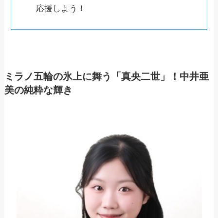
応援しよう！
ミラノ五輪の氷上に舞う「真央二世」！中井亜
美の純粋な輝き