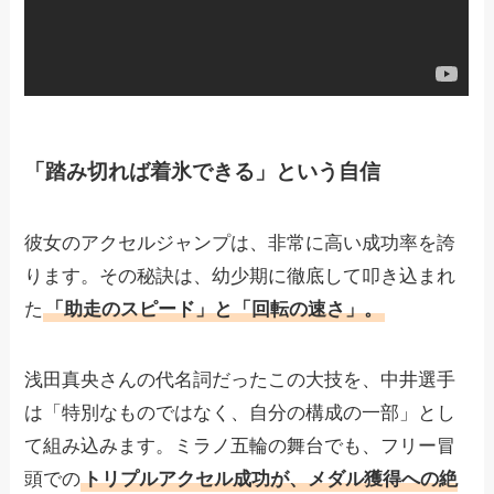
「踏み切れば着氷できる」という自信
彼女のアクセルジャンプは、非常に高い成功率を誇
ります。その秘訣は、幼少期に徹底して叩き込まれ
た
「助走のスピード」と「回転の速さ」。
浅田真央さんの代名詞だったこの大技を、中井選手
は「特別なものではなく、自分の構成の一部」とし
て組み込みます。ミラノ五輪の舞台でも、フリー冒
頭での
トリプルアクセル成功が、メダル獲得への絶