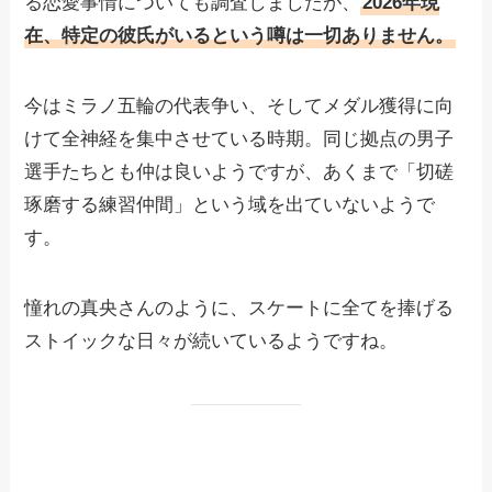
る恋愛事情についても調査しましたが、
2026年現
在、特定の彼氏がいるという噂は一切ありません。
今はミラノ五輪の代表争い、そしてメダル獲得に向
けて全神経を集中させている時期。同じ拠点の男子
選手たちとも仲は良いようですが、あくまで「切磋
琢磨する練習仲間」という域を出ていないようで
す。
憧れの真央さんのように、スケートに全てを捧げる
ストイックな日々が続いているようですね。