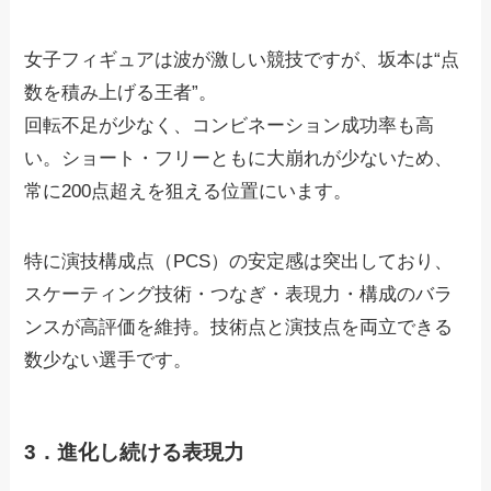
女子フィギュアは波が激しい競技ですが、坂本は“点
数を積み上げる王者”。
回転不足が少なく、コンビネーション成功率も高
い。ショート・フリーともに大崩れが少ないため、
常に200点超えを狙える位置にいます。
特に演技構成点（PCS）の安定感は突出しており、
スケーティング技術・つなぎ・表現力・構成のバラ
ンスが高評価を維持。技術点と演技点を両立できる
数少ない選手です。
3．進化し続ける表現力