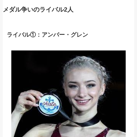
メダル争いのライバル2人
ライバル①：アンバー・グレン