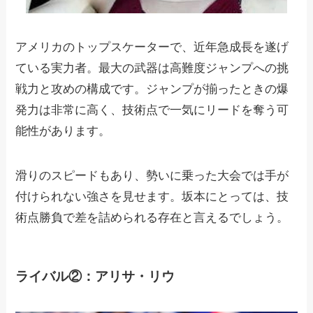
アメリカのトップスケーターで、近年急成長を遂げ
ている実力者。最大の武器は高難度ジャンプへの挑
戦力と攻めの構成です。ジャンプが揃ったときの爆
発力は非常に高く、技術点で一気にリードを奪う可
能性があります。
滑りのスピードもあり、勢いに乗った大会では手が
付けられない強さを見せます。坂本にとっては、技
術点勝負で差を詰められる存在と言えるでしょう。
ライバル②：アリサ・リウ