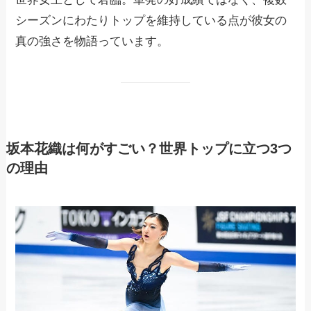
シーズンにわたりトップを維持している点が彼女の
真の強さを物語っています。
坂本花織は何がすごい？世界トップに立つ3つ
の理由