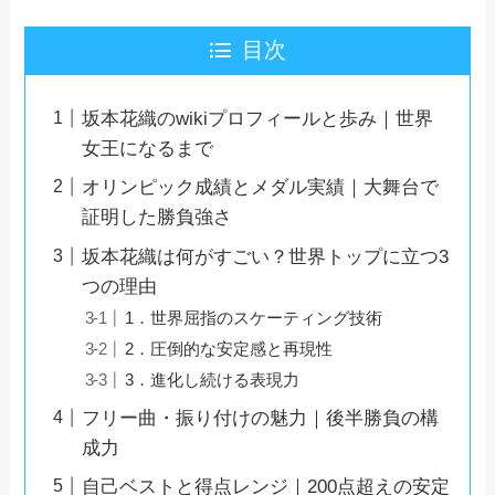
目次
坂本花織のwikiプロフィールと歩み｜世界
女王になるまで
オリンピック成績とメダル実績｜大舞台で
証明した勝負強さ
坂本花織は何がすごい？世界トップに立つ3
つの理由
1．世界屈指のスケーティング技術
2．圧倒的な安定感と再現性
3．進化し続ける表現力
フリー曲・振り付けの魅力｜後半勝負の構
成力
自己ベストと得点レンジ｜200点超えの安定