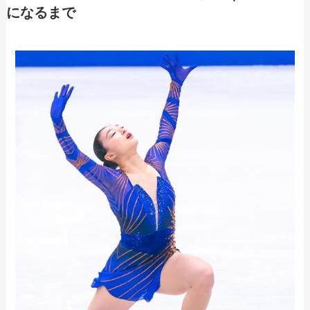
になるまで