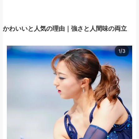
かわいいと人気の理由｜強さと人間味の両立