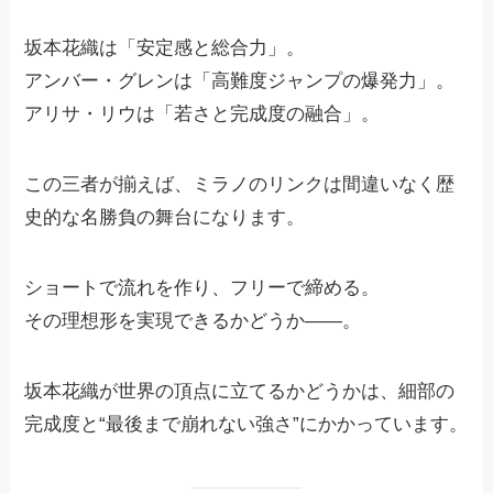
坂本花織は「安定感と総合力」。
アンバー・グレンは「高難度ジャンプの爆発力」。
アリサ・リウは「若さと完成度の融合」。
この三者が揃えば、ミラノのリンクは間違いなく歴
史的な名勝負の舞台になります。
ショートで流れを作り、フリーで締める。
その理想形を実現できるかどうか――。
坂本花織が世界の頂点に立てるかどうかは、細部の
完成度と“最後まで崩れない強さ”にかかっています。