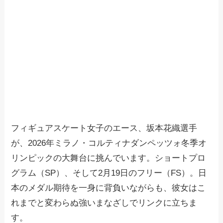
フィギュアスケート女子のエース、坂本花織選手
が、2026年ミラノ・コルティナダンペッツォ冬季オ
リンピックの大舞台に挑んでいます。ショートプロ
グラム（SP）、そして2月19日のフリー（FS）。日
本のメダル期待を一身に背負いながらも、彼女はこ
れまでと変わらぬ強いまなざしでリンクに立ちま
す。