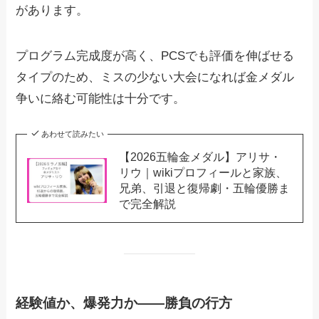
があります。
プログラム完成度が高く、PCSでも評価を伸ばせる
タイプのため、ミスの少ない大会になれば金メダル
争いに絡む可能性は十分です。
あわせて読みたい
【2026五輪金メダル】アリサ・
リウ｜wikiプロフィールと家族、
兄弟、引退と復帰劇・五輪優勝ま
で完全解説
経験値か、爆発力か――勝負の行方