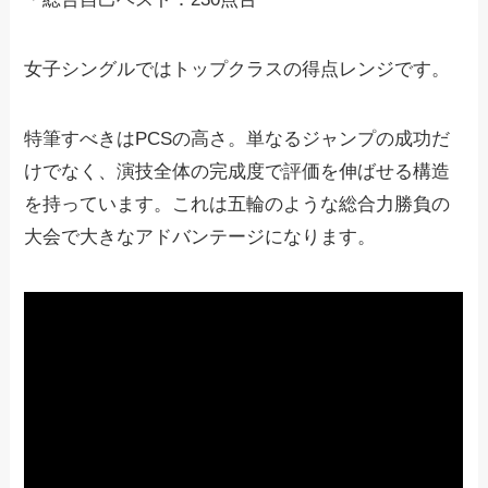
女子シングルではトップクラスの得点レンジです。
特筆すべきはPCSの高さ。単なるジャンプの成功だ
けでなく、演技全体の完成度で評価を伸ばせる構造
を持っています。これは五輪のような総合力勝負の
大会で大きなアドバンテージになります。