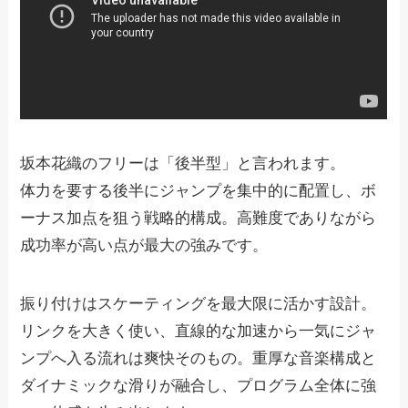
坂本花織のフリーは「後半型」と言われます。
体力を要する後半にジャンプを集中的に配置し、ボ
ーナス加点を狙う戦略的構成。高難度でありながら
成功率が高い点が最大の強みです。
振り付けはスケーティングを最大限に活かす設計。
リンクを大きく使い、直線的な加速から一気にジャ
ンプへ入る流れは爽快そのもの。重厚な音楽構成と
ダイナミックな滑りが融合し、プログラム全体に強