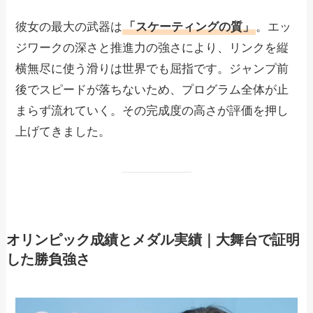
彼女の最大の武器は
「スケーティングの質」
。エッ
ジワークの深さと推進力の強さにより、リンクを縦
横無尽に使う滑りは世界でも屈指です。ジャンプ前
後でスピードが落ちないため、プログラム全体が止
まらず流れていく。その完成度の高さが評価を押し
上げてきました。
オリンピック成績とメダル実績｜大舞台で証明
した勝負強さ