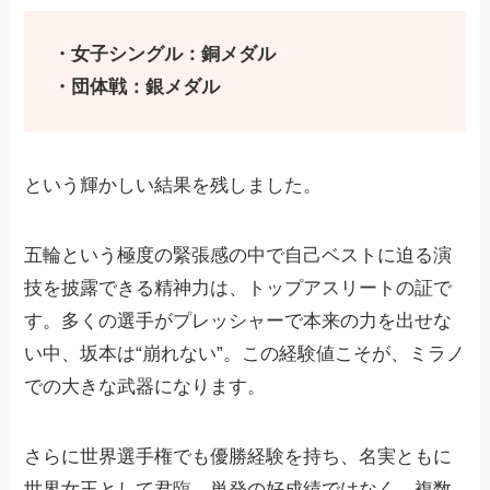
・女子シングル：銅メダル
・団体戦：銀メダル
という輝かしい結果を残しました。
五輪という極度の緊張感の中で自己ベストに迫る演
技を披露できる精神力は、トップアスリートの証で
す。多くの選手がプレッシャーで本来の力を出せな
い中、坂本は“崩れない”。この経験値こそが、ミラノ
での大きな武器になります。
さらに世界選手権でも優勝経験を持ち、名実ともに
世界女王として君臨。単発の好成績ではなく、複数