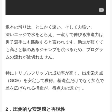
坂本の滑りは、とにかく速い。そして力強い。
深いエッジで氷をとらえ、一蹴りで伸びる推進力は
男子選手にも匹敵すると言われます。助走が短くて
も高さと幅のあるジャンプを跳べるため、プログラ
ムの流れが途切れません。
特にトリプルフリップは成功率が高く、出来栄え点
（GOE）を安定して獲得。基礎点だけでなく加点で
差を広げられる構造が、得点力の源です。
2．圧倒的な安定感と再現性