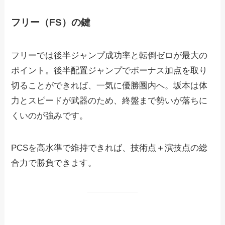
フリー（FS）の鍵
フリーでは後半ジャンプ成功率と転倒ゼロが最大の
ポイント。後半配置ジャンプでボーナス加点を取り
切ることができれば、一気に優勝圏内へ。坂本は体
力とスピードが武器のため、終盤まで勢いが落ちに
くいのが強みです。
PCSを高水準で維持できれば、技術点＋演技点の総
合力で勝負できます。