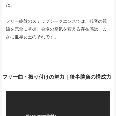
た。
フリー終盤のステップシークエンスでは、観客の視
線を完全に掌握。会場の空気を変える存在感は、ま
さに世界女王のそれです。
フリー曲・振り付けの魅力｜後半勝負の構成力