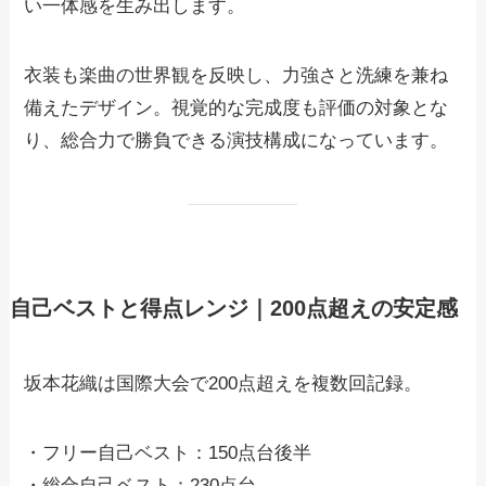
い一体感を生み出します。
衣装も楽曲の世界観を反映し、力強さと洗練を兼ね
備えたデザイン。視覚的な完成度も評価の対象とな
り、総合力で勝負できる演技構成になっています。
自己ベストと得点レンジ｜200点超えの安定感
坂本花織は国際大会で200点超えを複数回記録。
・フリー自己ベスト：150点台後半
・総合自己ベスト：230点台