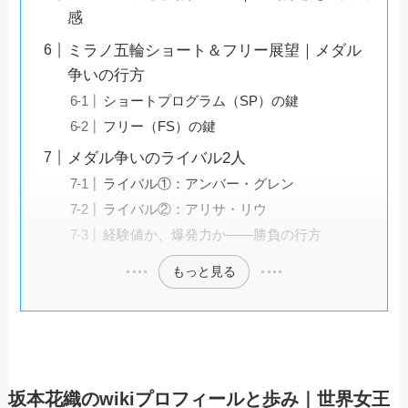
感
ミラノ五輪ショート＆フリー展望｜メダル
争いの行方
ショートプログラム（SP）の鍵
フリー（FS）の鍵
メダル争いのライバル2人
ライバル①：アンバー・グレン
ライバル②：アリサ・リウ
経験値か、爆発力か――勝負の行方
もっと見る
坂本花織のwikiプロフィールと歩み｜世界女王