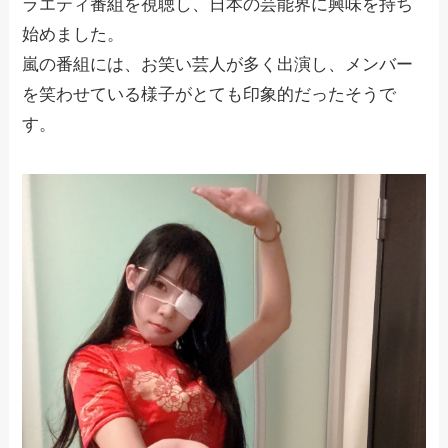
ラエティ番組を視聴し、日本の芸能界に興味を持ち
始めました。
嵐の番組には、お笑い芸人が多く出演し、メンバー
を笑わせている様子がとても印象的だったそうで
す。