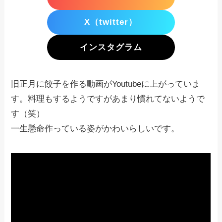
X（twitter）
インスタグラム
旧正月に餃子を作る動画がYoutubeに上がっていま
す。料理もするようですがあまり慣れてないようで
す（笑）
一生懸命作っている姿がかわいらしいです。