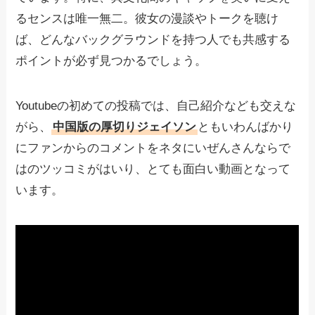
るセンスは唯一無二。彼女の漫談やトークを聴け
ば、どんなバックグラウンドを持つ人でも共感する
ポイントが必ず見つかるでしょう。
Youtubeの初めての投稿では、自己紹介なども交えな
がら、
中国版の厚切りジェイソン
ともいわんばかり
にファンからのコメントをネタにいぜんさんならで
はのツッコミがはいり、とても面白い動画となって
います。