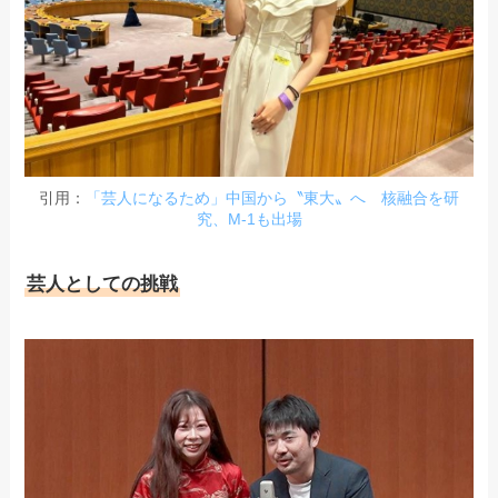
引用：
「芸人になるため」中国から〝東大〟へ 核融合を研
究、M-1も出場
芸人としての挑戦