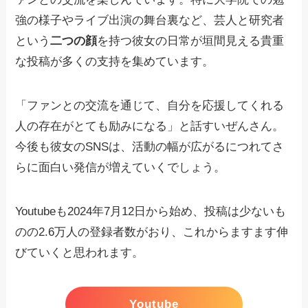
強の様子やライブ出演の舞台裏など、芸人と研究者
という
二つの顔
を持つ彼女の日常が垣間見える貴重
な投稿が多くの支持を集めています。
「ファンとの交流を通じて、自分を応援してくれる
人の存在がとても励みになる」と話すいぜんさん。
今後も彼女のSNSは、活動の幅が広がるにつれてさ
らに面白い発信が増えていくでしょう。
Youtubeも2024年7月12日から始め、投稿は少ないも
のの2.6万人の登録者数がおり、これからますます伸
びていくと思われます。
Youtube