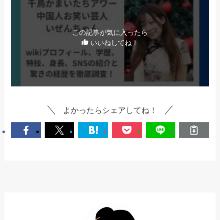
この記事が気に入ったら
いいねしてね！
よかったらシェアしてね！