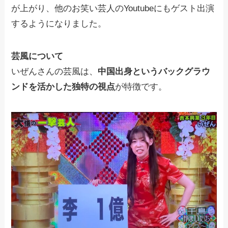
が上がり、他のお笑い芸人のYoutubeにもゲスト出演
するようになりました。
芸風について
いぜんさんの芸風は、
中国出身というバックグラウ
ンドを活かした独特の視点
が特徴です。