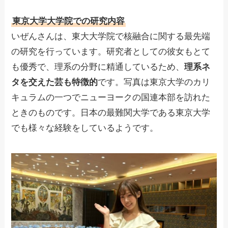
東京大学大学院での研究内容
いぜんさんは、東大大学院で核融合に関する最先端
の研究を行っています。研究者としての彼女もとて
も優秀で、理系の分野に精通しているため、
理系ネ
タを交えた芸も特徴的
です。写真は東京大学のカリ
キュラムの一つでニューヨークの国連本部を訪れた
ときのものです。日本の最難関大学である東京大学
でも様々な経験をしているようです。