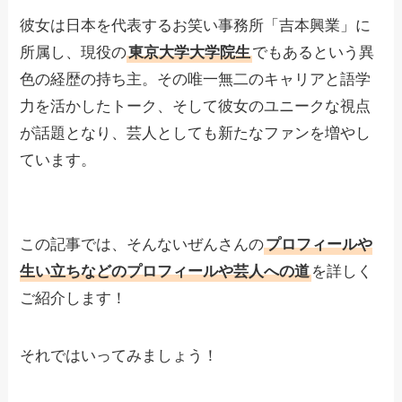
彼女は日本を代表するお笑い事務所「吉本興業」に
所属し、現役の
東京大学大学院生
でもあるという異
色の経歴の持ち主。その唯一無二のキャリアと語学
力を活かしたトーク、そして彼女のユニークな視点
が話題となり、芸人としても新たなファンを増やし
ています。
この記事では、そんないぜんさんの
プロフィールや
生い立ちなどのプロフィールや芸人への道
を詳しく
ご紹介します！
それではいってみましょう！