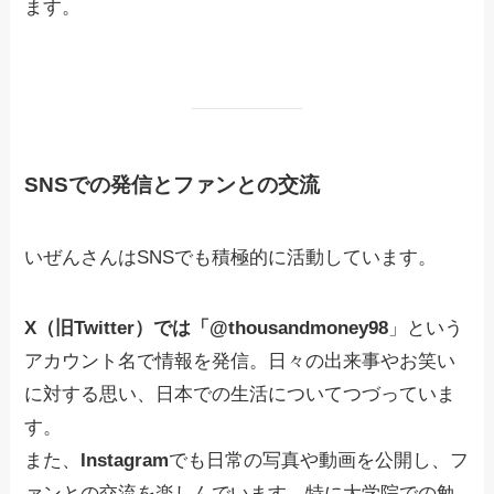
ます。
SNSでの発信とファンとの交流
いぜんさんはSNSでも積極的に活動しています。
X（旧Twitter）では「@thousandmoney98
」という
アカウント名で情報を発信。日々の出来事やお笑い
に対する思い、日本での生活についてつづっていま
す。
また、
Instagram
でも日常の写真や動画を公開し、フ
ァンとの交流を楽しんでいます。特に大学院での勉