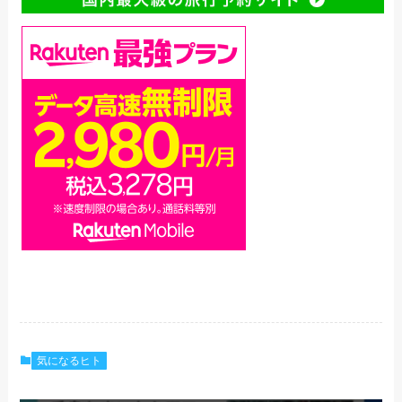
気になるヒト