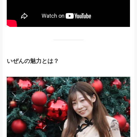
いぜんの魅力とは？