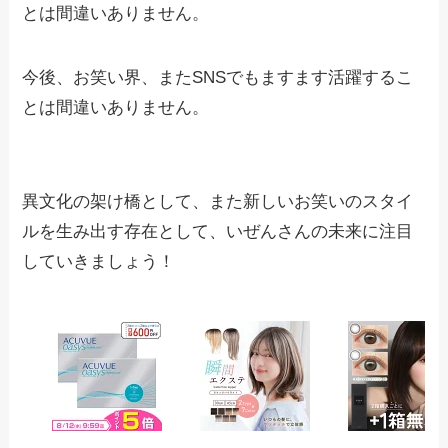
とは間違いありません。
今後、お笑い界、またSNSでもますます活躍するこ
とは間違いありません。
異文化の架け橋として、また新しいお笑いのスタイ
ルを生み出す存在として、いぜんさんの未来に注目
していきましょう！