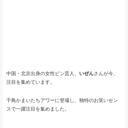
中国・北京出身の女性ピン芸人、
いぜん
さんが今、
注目を集めています。
千鳥かまいたちアワーに登場し、独特のお笑いセン
スで一躍注目を集めました。