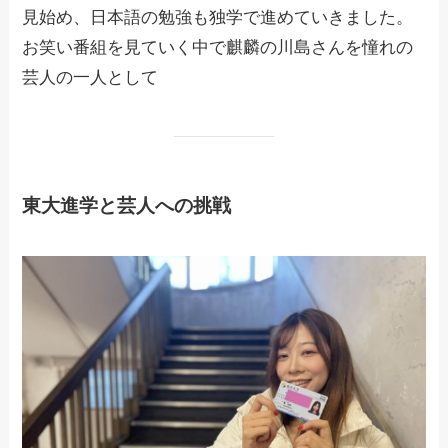
見始め、日本語の勉強も独学で進めていきました。
お笑い番組を見ていく中で麒麟の川島さんを憧れの
芸人の一人として
東大進学と芸人への挑戦