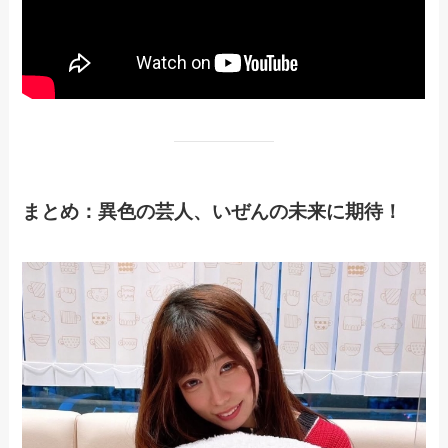
まとめ：異色の芸人、いぜんの未来に期待！