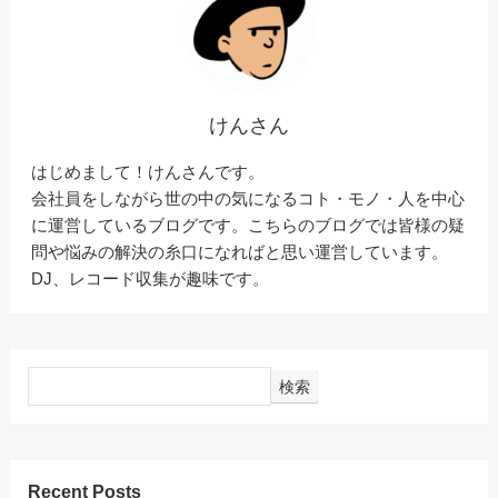
けんさん
はじめまして！けんさんです。
会社員をしながら世の中の気になるコト・モノ・人を中心
に運営しているブログです。こちらのブログでは皆様の疑
問や悩みの解決の糸口になればと思い運営しています。
DJ、レコード収集が趣味です。
検索
Recent Posts