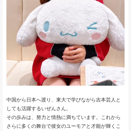
中国から日本へ渡り、東大で学びながら吉本芸人と
しても活躍するいぜんさん。
その歩みは、努力と情熱に満ちています。これから
さらに多くの舞台で彼女のユーモアと才能が輝くこ