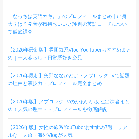
「なっちは英語ネキ。」のプロフィールまとめ｜出身
大学は？発音が気持ちいいと評判の英語コーチについ
て徹底調査
【2026年最新版】雰囲気系Vlog YouTuberおすすめまと
め｜一人暮らし・日常系好き必見
【2026年最新】矢野ななかとは？ノブロックTVで話題
の理由と演技力・プロフィール完全まとめ
【2026年版】ノブロックTVのかわいい女性出演者まと
め！人気の理由・・プロフィールを徹底解説
【2026年版】女性の旅系YouTuberおすすめ7選！リア
ルな一人旅・海外Vlogが人気