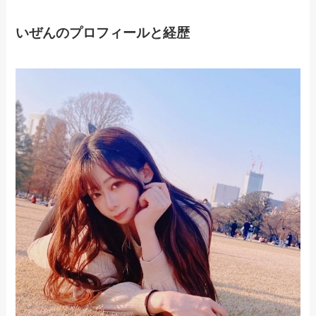
いぜんのプロフィールと経歴